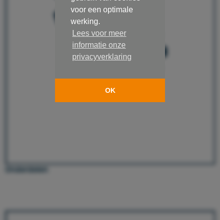
voor een optimale
werking.
Lees voor meer
informatie onze
privacyverklaring
OK
Onderdelen