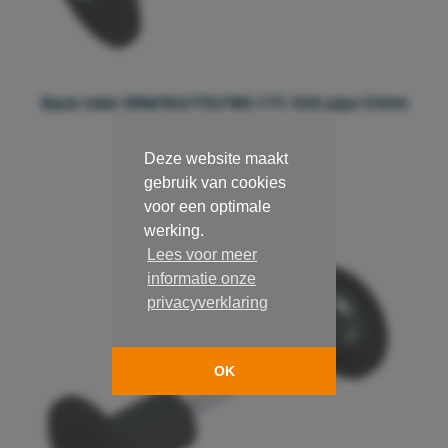
Back roller BRW150/170/185 CTC 500 pipe 51mm
5096.00.204E
Deze website maakt
gebruik van cookies
voor een optimale
werking.
Lees voor meer
informatie onze
privacyverklaring
OK